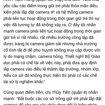
yêu cầu các điểm trong giữ trẻ phải thỏa mãn điều
kiện phải lắp đặt camera IP và hệ thống camera
phải liên tục hoạt động trong thời gian giữ trẻ thì sự
việc đã tương tự đã không xảy ra. Ở đây tôi nhấn
mạnh camera phải liên tục hoạt động trong thời gian
giữ trẻ vì rất nhiểu, rất nhiều trường công lập đã
được trang bị camera giám sát nhưng nhà trường
cố tình tắt đi để phụ huynh không truy cập được với
lý do mạng chậm, camera hỏng. Thiết nghĩ Bộ Giáo
dục phải có chế tài về việc này, phải đưa quy định
lắp camera vào điều lệ thành lập trường, nhóm lớp.
Nếu cơ sở đó không thực hiện thì phải có các chế
tài xử lý nghiêm khắc”.
Cùng quan điểm trên, chị Thủy Tiên (quận 8) nhấn
mạnh: “Bắt buộc các cơ sở trông giữ trẻ phải lắp đặt