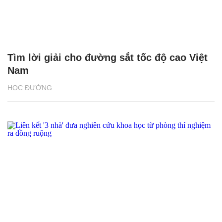
Tìm lời giải cho đường sắt tốc độ cao Việt
Nam
HỌC ĐƯỜNG