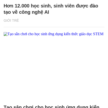
Hơn 12.000 học sinh, sinh viên được đào
tạo về công nghệ AI
GIỚI TRẺ
Tạo sân chơi cho học sinh ứng dụng kiến