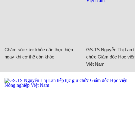
Chăm sóc sức khỏe cần thực hiện
GS.TS Nguyễn Thị Lan ti
ngay khi cơ thể còn khỏe
chức Giám đốc Học viện
Việt Nam