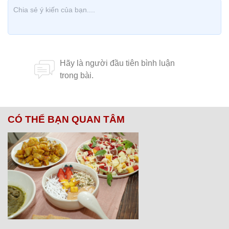
CÓ THỂ BẠN QUAN TÂM