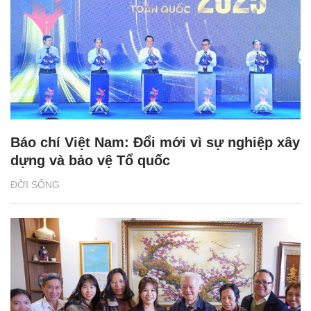
Báo chí Việt Nam: Đổi mới vì sự nghiệp xây
dựng và bảo vệ Tổ quốc
ĐỜI SỐNG