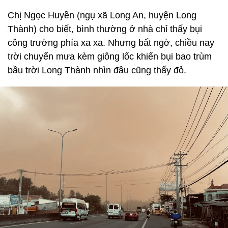
Chị Ngọc Huyền (ngụ xã Long An, huyện Long
Thành) cho biết, bình thường ở nhà chỉ thấy bụi
công trường phía xa xa. Nhưng bất ngờ, chiều nay
trời chuyển mưa kèm giông lốc khiến bụi bao trùm
bầu trời Long Thành nhìn đâu cũng thấy đỏ.