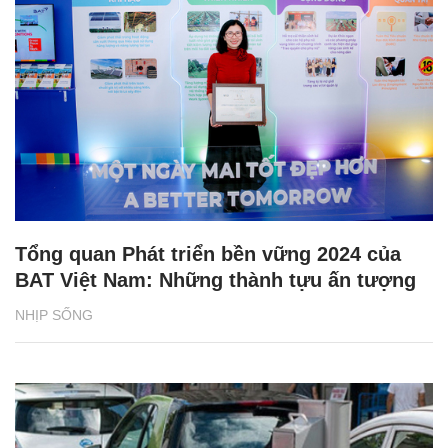
Tổng quan Phát triển bền vững 2024 của
BAT Việt Nam: Những thành tựu ấn tượng
NHỊP SỐNG