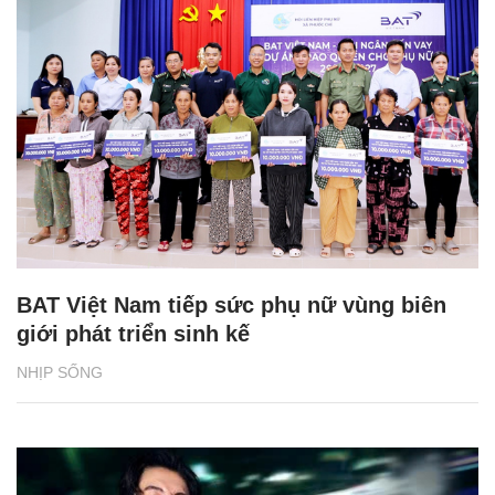
BAT Việt Nam tiếp sức phụ nữ vùng biên
giới phát triển sinh kế
NHỊP SỐNG