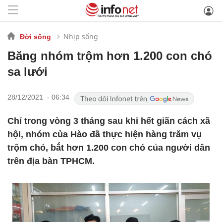
Nhịp sống
Đời sống
Băng nhóm trộm hơn 1.200 con chó
sa lưới
28/12/2021 - 06:34
Chỉ trong vòng 3 tháng sau khi hết giãn cách xã
hội, nhóm của Hào đã thực hiện hàng trăm vụ
trộm chó, bắt hơn 1.200 con chó của người dân
trên địa bàn TPHCM.