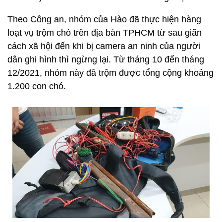
Theo Công an, nhóm của Hào đã thực hiện hàng
loạt vụ trộm chó trên địa bàn TPHCM từ sau giãn
cách xã hội đến khi bị camera an ninh của người
dân ghi hình thì ngừng lại. Từ tháng 10 đến tháng
12/2021, nhóm này đã trộm được tổng cộng khoảng
1.200 con chó.