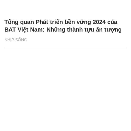
Tổng quan Phát triển bền vững 2024 của
BAT Việt Nam: Những thành tựu ấn tượng
NHỊP SỐNG