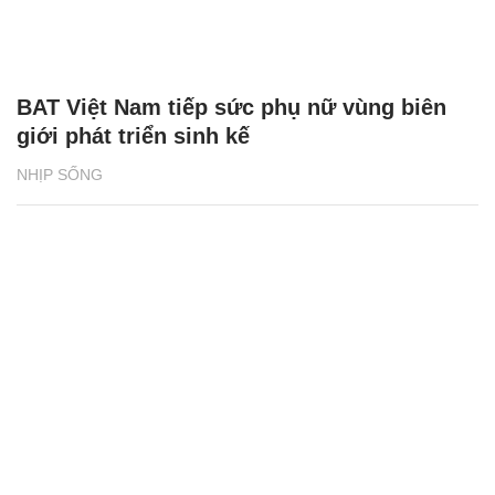
BAT Việt Nam tiếp sức phụ nữ vùng biên
giới phát triển sinh kế
NHỊP SỐNG