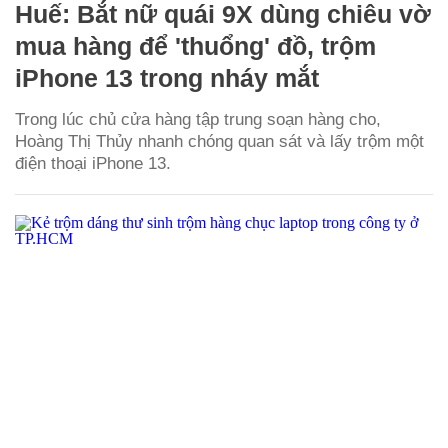
Huế: Bắt nữ quái 9X dùng chiêu vờ
mua hàng để 'thuổng' đồ, trộm
iPhone 13 trong nháy mắt
Trong lúc chủ cửa hàng tập trung soạn hàng cho,
Hoàng Thị Thủy nhanh chóng quan sát và lấy trộm một
điện thoại iPhone 13.