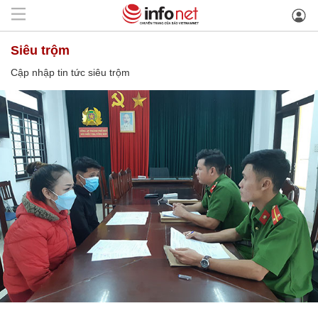
siêu trộm
Cập nhập tin tức siêu trộm