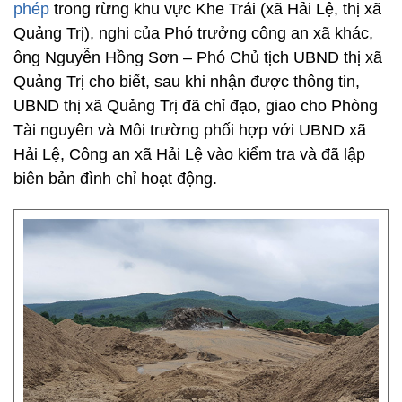
phép
trong rừng khu vực Khe Trái (xã Hải Lệ, thị xã
Quảng Trị), nghi của Phó trưởng công an xã khác,
ông Nguyễn Hồng Sơn – Phó Chủ tịch UBND thị xã
Quảng Trị cho biết, sau khi nhận được thông tin,
UBND thị xã Quảng Trị đã chỉ đạo, giao cho Phòng
Tài nguyên và Môi trường phối hợp với UBND xã
Hải Lệ, Công an xã Hải Lệ vào kiểm tra và đã lập
biên bản đình chỉ hoạt động.