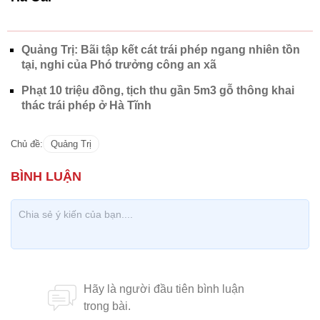
Quảng Trị: Bãi tập kết cát trái phép ngang nhiên tồn
tại, nghi của Phó trưởng công an xã
Phạt 10 triệu đồng, tịch thu gần 5m3 gỗ thông khai
thác trái phép ở Hà Tĩnh
Chủ đề:
Quảng Trị