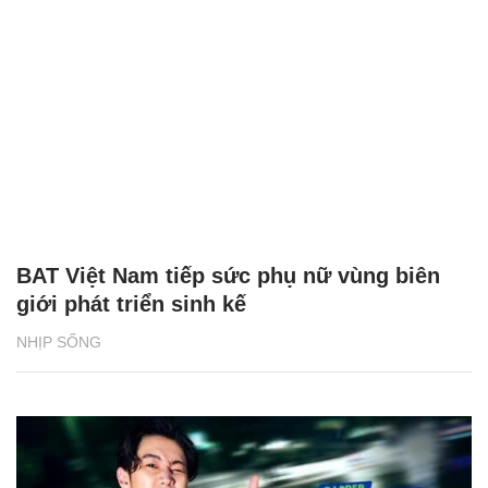
BAT Việt Nam tiếp sức phụ nữ vùng biên
giới phát triển sinh kế
NHỊP SỐNG