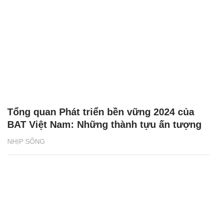
Tổng quan Phát triển bền vững 2024 của
BAT Việt Nam: Những thành tựu ấn tượng
NHỊP SỐNG