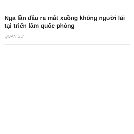
Nga lần đầu ra mắt xuồng không người lái
tại triển lãm quốc phòng
QUÂN SỰ