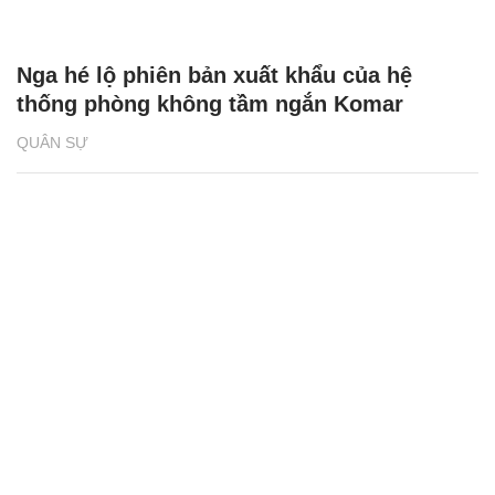
Nga hé lộ phiên bản xuất khẩu của hệ
thống phòng không tầm ngắn Komar
QUÂN SỰ