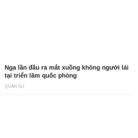
Nga lần đầu ra mắt xuồng không người lái
tại triển lãm quốc phòng
QUÂN SỰ