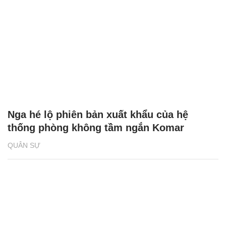
Nga hé lộ phiên bản xuất khẩu của hệ
thống phòng không tầm ngắn Komar
QUÂN SỰ