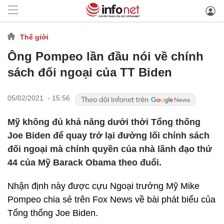
Thế giới
Ông Pompeo lần đầu nói về chính
sách đối ngoại của TT Biden
05/02/2021 - 15:56
Mỹ không đủ khả năng dưới thời Tổng thống
Joe Biden để quay trở lại đường lối chính sách
đối ngoại mà chính quyền của nhà lãnh đạo thứ
44 của Mỹ Barack Obama theo đuổi.
Nhận định này được cựu Ngoại trưởng Mỹ Mike
Pompeo chia sẻ trên Fox News về bài phát biểu của
Tổng thống Joe Biden.