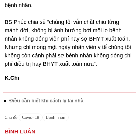
nhân không đóng viện phí hay sợ BHYT xuất toán.
Nhưng chỉ mong một ngày nhân viên y tế chúng tôi
không còn cảnh phải sợ bệnh nhân không đóng chi
phí điều trị hay BHYT xuất toán nữa”.
K.Chi
Điều cần biết khi cách ly tại nhà
Chủ đề:
Covid- 19
Bệnh nhân