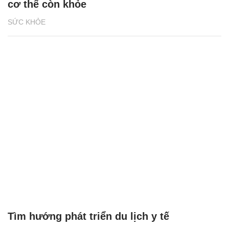
Tìm hướng phát triển du lịch y tế
SỨC KHỎE