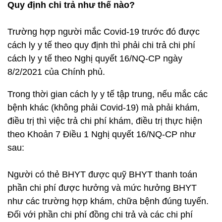
Quy định chi trả như thế nào?
Trường hợp người mắc Covid-19 trước đó được
cách ly y tế theo quy định thì phải chi trả chi phí
cách ly y tế theo Nghị quyết 16/NQ-CP ngày
8/2/2021 của Chính phủ.
Trong thời gian cách ly y tế tập trung, nếu mắc các
bệnh khác (không phải Covid-19) mà phải khám,
điều trị thì việc trả chi phí khám, điều trị thực hiện
theo Khoản 7 Điều 1 Nghị quyết 16/NQ-CP như
sau:
Người có thẻ BHYT được quỹ BHYT thanh toán
phần chi phí được hưởng và mức hưởng BHYT
như các trường hợp khám, chữa bệnh đúng tuyến.
Đối với phần chi phí đồng chi trả và các chi phí