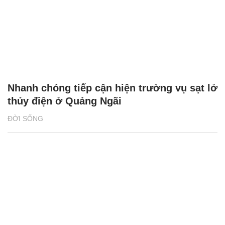
Nhanh chóng tiếp cận hiện trường vụ sạt lở
thủy điện ở Quảng Ngãi
ĐỜI SỐNG