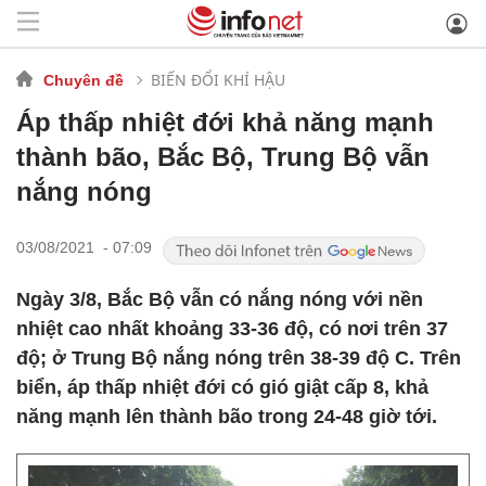
BIẾN ĐỔI KHÍ HẬU
Chuyên đề
Áp thấp nhiệt đới khả năng mạnh
thành bão, Bắc Bộ, Trung Bộ vẫn
nắng nóng
03/08/2021 - 07:09
Ngày 3/8, Bắc Bộ vẫn có nắng nóng với nền
nhiệt cao nhất khoảng 33-36 độ, có nơi trên 37
độ; ở Trung Bộ nắng nóng trên 38-39 độ C. Trên
biển, áp thấp nhiệt đới có gió giật cấp 8, khả
năng mạnh lên thành bão trong 24-48 giờ tới.