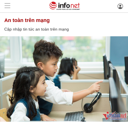
an toàn trên mạng
Cập nhập tin tức an toàn trên mạng