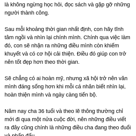
là không ngừng học hỏi, đọc sách và gặp gỡ những
người thành công.
Sau mỗi khoảng thời gian nhất định, con hãy tĩnh
tâm ngồi và nhìn lại chính mình. Chính qua việc làm
đó, con sẽ nhận ra những điều mình còn khiếm
khuyết và có cơ hội cải thiện. Điều đó giúp con trở
nên tốt đẹp hơn theo thời gian.
Sẽ chẳng có ai hoàn mỹ, nhưng xã hội trở nên văn
mình đáng sống hơn khi mỗi cá nhân biết nhìn lại,
hoàn thiện mình và ngày càng tiến bộ.
Năm nay cha 36 tuổi và theo lẽ thông thường chỉ
mới đi qua một nửa cuộc đời, nên những điều viết
ra đây cũng chính là những điều cha đang theo đuổi
và phấn đấu.