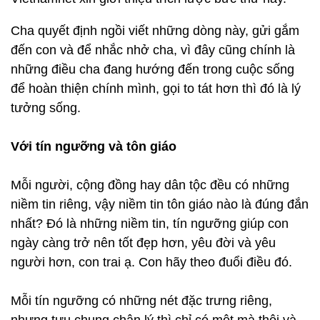
Cha quyết định ngồi viết những dòng này, gửi gắm
đến con và để nhắc nhở cha, vì đây cũng chính là
những điều cha đang hướng đến trong cuộc sống
để hoàn thiện chính mình, gọi to tát hơn thì đó là lý
tưởng sống.
Với tín ngưỡng và tôn giáo
Mỗi người, cộng đồng hay dân tộc đều có những
niềm tin riêng, vậy niềm tin tôn giáo nào là đúng đắn
nhất? Đó là những niềm tin, tín ngưỡng giúp con
ngày càng trở nên tốt đẹp hơn, yêu đời và yêu
người hơn, con trai ạ. Con hãy theo đuổi điều đó.
Mỗi tín ngưỡng có những nét đặc trưng riêng,