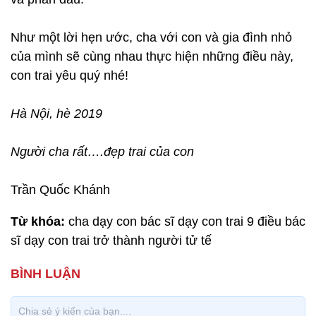
Như một lời hẹn ước, cha với con và gia đình nhỏ
của mình sẽ cùng nhau thực hiện những điều này,
con trai yêu quý nhé!
Hà Nội, hè 2019
Người cha rất….đẹp trai của con
Trần Quốc Khánh
Từ khóa:
cha dạy con bác sĩ dạy con trai 9 điều bác
sĩ dạy con trai trở thành người tử tế