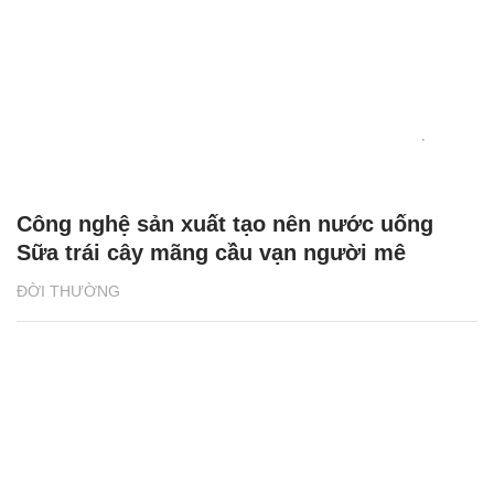
Công nghệ sản xuất tạo nên nước uống
Sữa trái cây mãng cầu vạn người mê
ĐỜI THƯỜNG