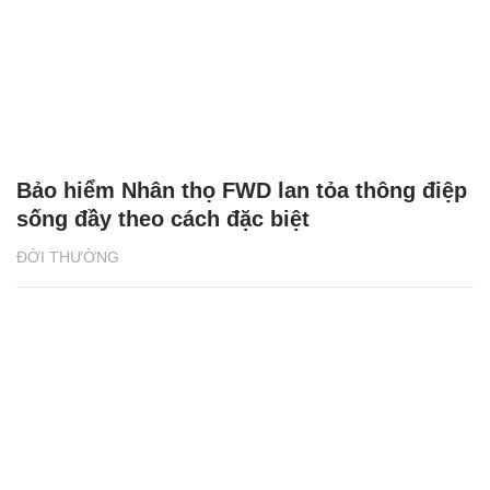
Bảo hiểm Nhân thọ FWD lan tỏa thông điệp
sống đầy theo cách đặc biệt
ĐỜI THƯỜNG