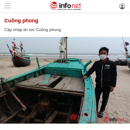
Cuồng phong
Cập nhập tin tức Cuồng phong