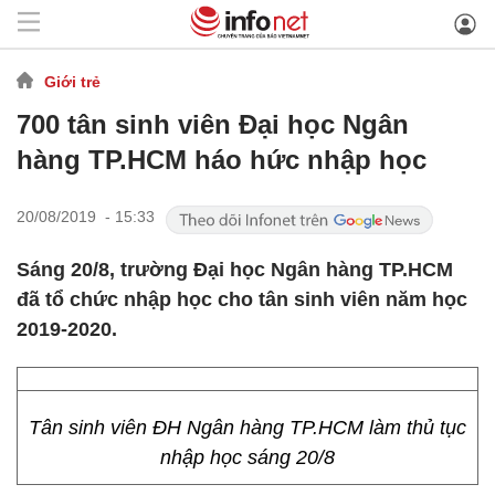
Giới trẻ
700 tân sinh viên Đại học Ngân
hàng TP.HCM háo hức nhập học
20/08/2019 - 15:33
Sáng 20/8, trường Đại học Ngân hàng TP.HCM
đã tổ chức nhập học cho tân sinh viên năm học
2019-2020.
Tân sinh viên ĐH Ngân hàng TP.HCM làm thủ tục
nhập học sáng 20/8