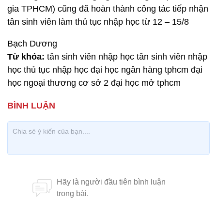
gia TPHCM) cũng đã hoàn thành công tác tiếp nhận
tân sinh viên làm thủ tục nhập học từ 12 – 15/8
Bạch Dương
Từ khóa:
tân sinh viên nhập học tân sinh viên nhập
học thủ tục nhập học đại học ngân hàng tphcm đại
học ngoại thương cơ sở 2 đại học mở tphcm