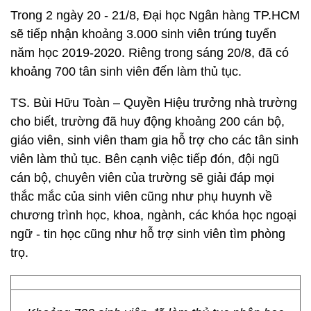
Trong 2 ngày 20 - 21/8, Đại học Ngân hàng TP.HCM
sẽ tiếp nhận khoảng 3.000 sinh viên trúng tuyển
năm học 2019-2020. Riêng trong sáng 20/8, đã có
khoảng 700 tân sinh viên đến làm thủ tục.
TS. Bùi Hữu Toàn – Quyền Hiệu trưởng nhà trường
cho biết, trường đã huy động khoảng 200 cán bộ,
giáo viên, sinh viên tham gia hỗ trợ cho các tân sinh
viên làm thủ tục. Bên cạnh việc tiếp đón, đội ngũ
cán bộ, chuyên viên của trường sẽ giải đáp mọi
thắc mắc của sinh viên cũng như phụ huynh về
chương trình học, khoa, ngành, các khóa học ngoại
ngữ - tin học cũng như hỗ trợ sinh viên tìm phòng
trọ.