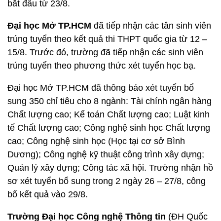
bắt đầu từ 23/8.
Đại học Mở TP.HCM
đã tiếp nhận các tân sinh viên
trúng tuyển theo kết quả thi THPT quốc gia từ 12 –
15/8. Trước đó, trường đã tiếp nhận các sinh viên
trúng tuyển theo phương thức xét tuyển học bạ.
Đại học Mở TP.HCM đã thông báo xét tuyển bổ
sung 350 chỉ tiêu cho 8 ngành: Tài chính ngân hàng
Chất lượng cao; Kế toán Chất lượng cao; Luật kinh
tế Chất lượng cao; Công nghệ sinh học Chất lượng
cao; Công nghệ sinh học (Học tại cơ sở Bình
Dương); Công nghệ kỹ thuật công trình xây dựng;
Quản lý xây dựng; Công tác xã hội. Trường nhận hồ
sơ xét tuyển bổ sung trong 2 ngày 26 – 27/8, công
bố kết quả vào 29/8.
Trường Đại học Công nghệ Thông tin
(ĐH Quốc