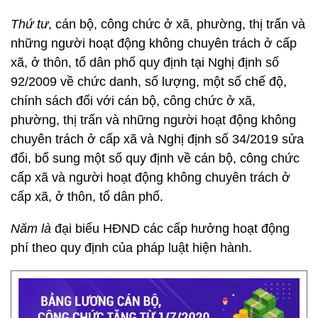
Thứ tư
, cán bộ, công chức ở xã, phường, thị trấn và
những người hoạt động không chuyên trách ở cấp
xã, ở thôn, tổ dân phố quy định tại Nghị định số
92/2009 về chức danh, số lượng, một số chế độ,
chính sách đối với cán bộ, công chức ở xã,
phường, thị trấn và những người hoạt động không
chuyên trách ở cấp xã và Nghị định số 34/2019 sửa
đổi, bổ sung một số quy định về cán bộ, công chức
cấp xã và người hoạt động không chuyên trách ở
cấp xã, ở thôn, tổ dân phố.
Năm là
đại biểu HĐND các cấp hưởng hoạt động
phí theo quy định của pháp luật hiện hành.