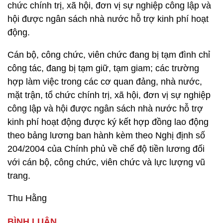
chức chính trị, xã hội, đơn vị sự nghiệp công lập và
hội được ngân sách nhà nước hỗ trợ kinh phí hoạt
động.
Cán bộ, công chức, viên chức đang bị tạm đình chỉ
công tác, đang bị tạm giữ, tạm giam; các trường
hợp làm việc trong các cơ quan đảng, nhà nước,
mặt trận, tổ chức chính trị, xã hội, đơn vị sự nghiệp
công lập và hội được ngân sách nhà nước hỗ trợ
kinh phí hoạt động được ký kết hợp đồng lao động
theo bảng lương ban hành kèm theo Nghị định số
204/2004 của Chính phủ về chế độ tiền lương đối
với cán bộ, công chức, viên chức và lực lượng vũ
trang.
Thu Hằng