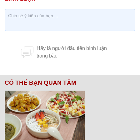
CÓ THỂ BẠN QUAN TÂM