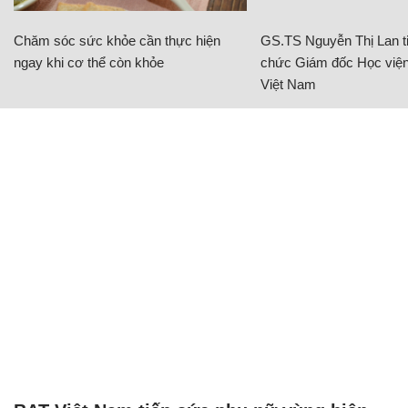
Chăm sóc sức khỏe cần thực hiện
GS.TS Nguyễn Thị Lan ti
ngay khi cơ thể còn khỏe
chức Giám đốc Học viện
Việt Nam