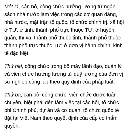
Một là
, cán bộ, công chức hưởng lương từ ngân
sách nhà nước làm việc trong các cơ quan đảng,
nhà nước, mặt trận tổ quốc, tổ chức chính trị, xã hội
ở TƯ; ở tỉnh, thành phố trực thuộc TƯ; ở huyện,
quận, thị xã, thành phố thuộc tỉnh, thành phố thuộc
thành phố trực thuộc TƯ; ở đơn vị hành chính, kinh
tế đặc biệt.
Thứ hai
, công chức trong bộ máy lãnh đạo, quản lý
và viên chức hưởng lương từ quỹ lương của đơn vị
sự nghiệp công lập theo quy định của pháp luật.
Thứ ba
, cán bộ, công chức, viên chức được luân
chuyển, biệt phái đến làm việc tại các hội, tổ chức
phi Chính phủ, dự án và cơ quan, tổ chức quốc tế
đặt tại Việt Nam theo quyết định của cấp có thẩm
quyền.