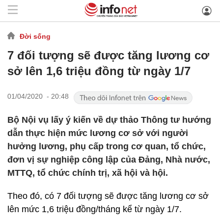
Đời sống
7 đối tượng sẽ được tăng lương cơ
sở lên 1,6 triệu đồng từ ngày 1/7
01/04/2020 - 20:48
Bộ Nội vụ lấy ý kiến về dự thảo Thông tư hướng
dẫn thực hiện mức lương cơ sở với người
hưởng lương, phụ cấp trong cơ quan, tổ chức,
đơn vị sự nghiệp công lập của Đảng, Nhà nước,
MTTQ, tổ chức chính trị, xã hội và hội.
Theo đó, có 7 đối tượng sẽ được tăng lương cơ sở
lên mức 1,6 triệu đồng/tháng kể từ ngày 1/7.