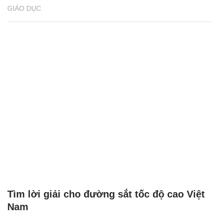
GIÁO DỤC
Tìm lời giải cho đường sắt tốc độ cao Việt
Nam