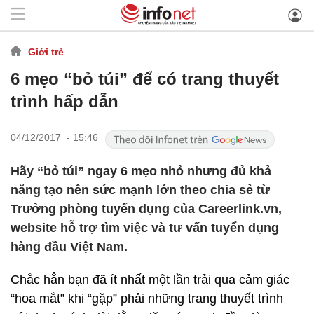
Giới trẻ
6 mẹo “bỏ túi” để có trang thuyết
trình hấp dẫn
04/12/2017 - 15:46
Hãy “bỏ túi” ngay 6 mẹo nhỏ nhưng đủ khả
năng tạo nên sức mạnh lớn theo chia sẻ từ
Trưởng phòng tuyển dụng của Careerlink.vn,
website hỗ trợ tìm việc và tư vấn tuyển dụng
hàng đầu Việt Nam.
Chắc hẳn bạn đã ít nhất một lần trải qua cảm giác
“hoa mắt” khi “gặp” phải những trang thuyết trình