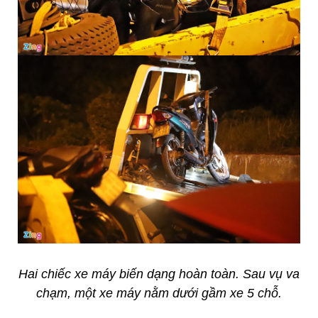
Hai chiếc xe máy biến dạng hoàn toàn. Sau vụ va
chạm, một xe máy nằm dưới gầm xe 5 chỗ.