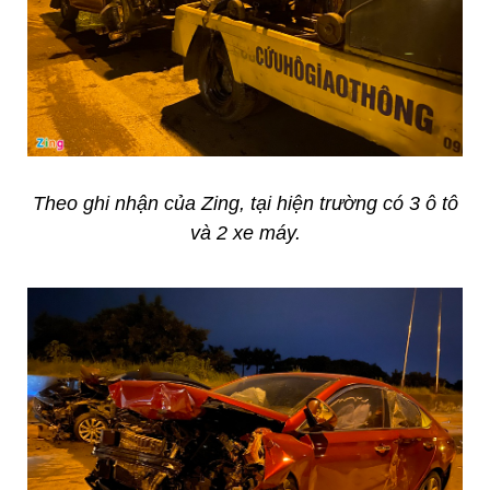
Theo ghi nhận của Zing, tại hiện trường có 3 ô tô
và 2 xe máy.