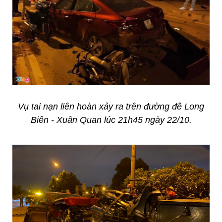
Vụ tai nạn liên hoàn xảy ra trên đường đê Long
Biên - Xuân Quan lúc 21h45 ngày 22/10.