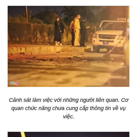
Cảnh sát làm việc với những người liên quan. Cơ
quan chức năng chưa cung cấp thông tin về vụ
việc.