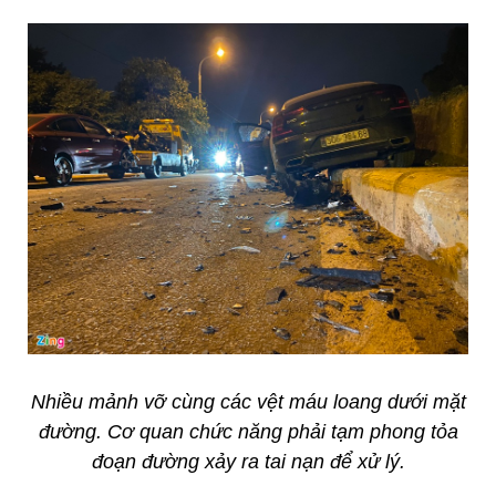
Nhiều mảnh vỡ cùng các vệt máu loang dưới mặt
đường. Cơ quan chức năng phải tạm phong tỏa
đoạn đường xảy ra tai nạn để xử lý.