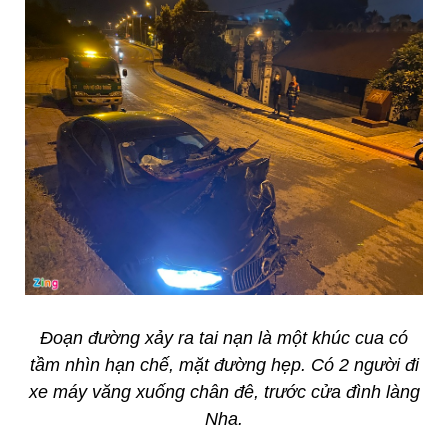
Đoạn đường xảy ra tai nạn là một khúc cua có
tầm nhìn hạn chế, mặt đường hẹp. Có 2 người đi
xe máy văng xuống chân đê, trước cửa đình làng
Nha.