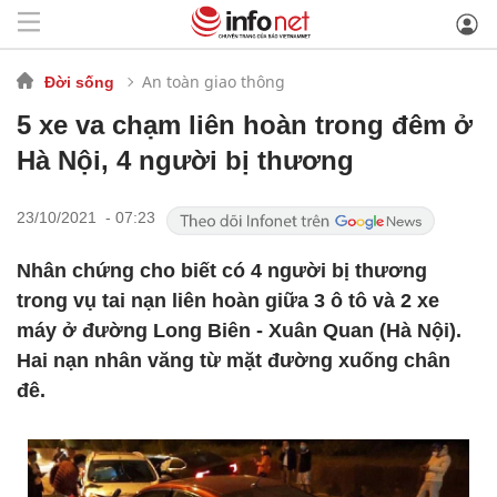
An toàn giao thông
Đời sống
5 xe va chạm liên hoàn trong đêm ở
Hà Nội, 4 người bị thương
23/10/2021 - 07:23
Nhân chứng cho biết có 4 người bị thương
trong vụ tai nạn liên hoàn giữa 3 ô tô và 2 xe
máy ở đường Long Biên - Xuân Quan (Hà Nội).
Hai nạn nhân văng từ mặt đường xuống chân
đê.