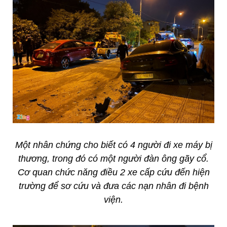
Một nhân chứng cho biết có 4 người đi xe máy bị
thương, trong đó có một người đàn ông gãy cổ.
Cơ quan chức năng điều 2 xe cấp cứu đến hiện
trường để sơ cứu và đưa các nạn nhân đi bệnh
viện.