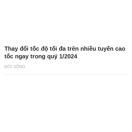
Thay đổi tốc độ tối đa trên nhiều tuyến cao
tốc ngay trong quý 1/2024
ĐỜI SỐNG