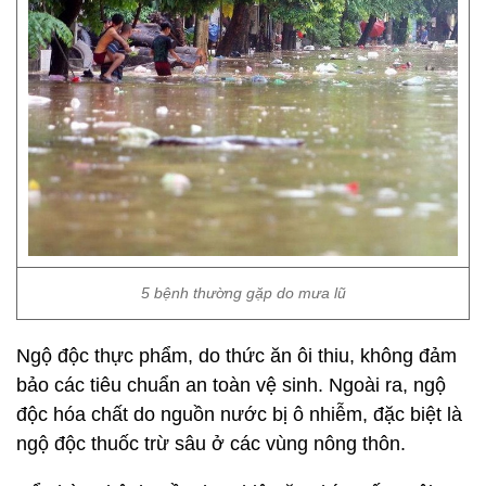
5 bệnh thường gặp do mưa lũ
Ngộ độc thực phẩm, do thức ăn ôi thiu, không đảm
bảo các tiêu chuẩn an toàn vệ sinh. Ngoài ra, ngộ
độc hóa chất do nguồn nước bị ô nhiễm, đặc biệt là
ngộ độc thuốc trừ sâu ở các vùng nông thôn.