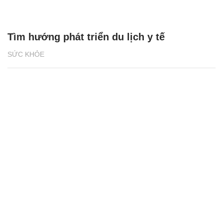
Tìm hướng phát triển du lịch y tế
SỨC KHỎE