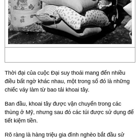
Thời đại của cuộc Đại suy thoái mang đến nhiều
điều bất ngờ khác nhau, một trong số đó là những
chiếc váy làm từ bao tải khoai tây.
Ban đầu, khoai tây được vận chuyển trong các
thùng ở Mỹ, nhưng sau đó các túi được sử dụng để
tiết kiệm tiền.
Rõ ràng là hàng triệu gia đình nghèo bắt đầu sử