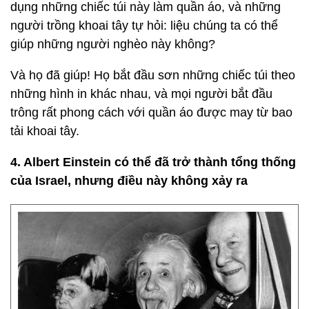
dụng những chiếc túi này làm quần áo, và những
người trồng khoai tây tự hỏi: liệu chúng ta có thể
giúp những người nghèo này không?
Và họ đã giúp! Họ bắt đầu sơn những chiếc túi theo
những hình in khác nhau, và mọi người bắt đầu
trông rất phong cách với quần áo được may từ bao
tải khoai tây.
4. Albert Einstein có thể đã trở thành tổng thống
của Israel, nhưng điều này không xảy ra