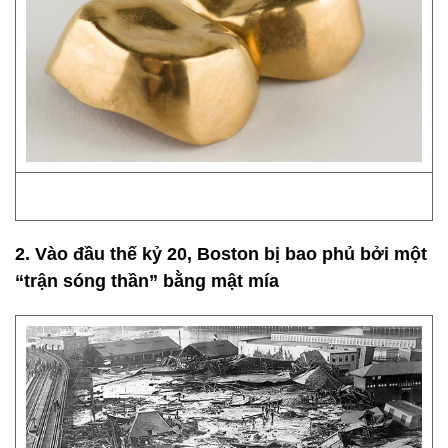
2. Vào đầu thế kỷ 20, Boston bị bao phủ bởi một
“trận sóng thần” bằng mật mía