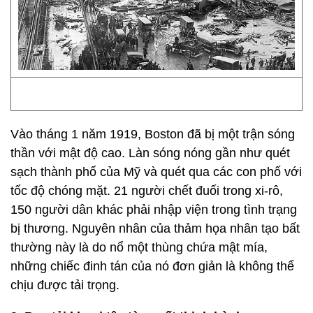
Vào tháng 1 năm 1919, Boston đã bị một trận sóng
thần với mật độ cao. Làn sóng nóng gần như quét
sạch thành phố của Mỹ và quét qua các con phố với
tốc độ chóng mặt. 21 người chết đuối trong xi-rô,
150 người dân khác phải nhập viện trong tình trạng
bị thương. Nguyên nhân của thảm họa nhân tạo bất
thường này là do nổ một thùng chứa mật mía,
những chiếc đinh tán của nó đơn giản là không thể
chịu được tải trọng.