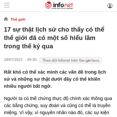
Thế giới
17 sự thật lịch sử cho thấy có thể
thế giới đã có một số hiểu lầm
trong thế kỷ qua
28/07/2022 - 09:30
Rất khó có thể xác minh các vấn đề trong lịch
sử và những sự thật dưới đây có thể khiến
nhiều người bất ngờ.
Người ta có thể chứng thực độ chính xác thông qua
các bằng chứng, suy đoán và cũng có thể là truyền
miệng. Vì vậy, vì nguyên nhân nào đó, các sự kiện