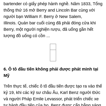
bartender có giấy phép hành nghề. Năm 1833, Tổng
thống thứ 16 mở Berry and Lincoln Bar cùng với
người bạn William F. Berry ở New Salem,
Illinois. Quán bar cuối cùng đã phải đóng cửa khi
Berry, một người nghiện rượu, đã uống gần hết
lượng đồ uống có cồn ...