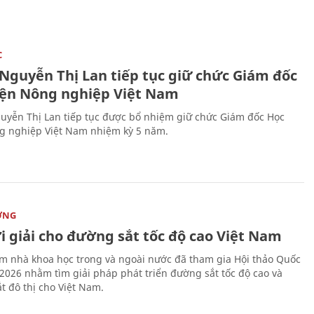
C
 Nguyễn Thị Lan tiếp tục giữ chức Giám đốc
iện Nông nghiệp Việt Nam
uyễn Thị Lan tiếp tục được bổ nhiệm giữ chức Giám đốc Học
g nghiệp Việt Nam nhiệm kỳ 5 năm.
ỜNG
i giải cho đường sắt tốc độ cao Việt Nam
m nhà khoa học trong và ngoài nước đã tham gia Hội thảo Quốc
 2026 nhằm tìm giải pháp phát triển đường sắt tốc độ cao và
t đô thị cho Việt Nam.