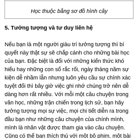
Học thuộc bằng sơ đồ hình cây
5. Tưởng tượng và tư duy liên hệ
Nếu bạn là một người giàu trí tưởng tượng thì bí
quyết này thật sự sẽ chắp cánh cho những bài học
của bạn. Đặc biệt là đối với những kiến thức khó
hiểu hay những con số rắc rối, ngày tháng năm sự
kiện dễ nhầm lẫn nhưng luôn yêu cầu sự chính xác
tuyệt đối thì bây giờ việc ghi nhớ chúng trở nên dễ
dàng hơn rất nhiều. Với mỗi một câu chuyện trong
văn học, những trận chiến trong lịch sử, bạn hãy
tưởng tượng mọi sự việc, mọi chi tiết diễn ra trong
đầu bạn như những câu chuyện của chính mình,
mình là nhân vật được tham gia vào câu chuyện.
Cũng có thể bạn thích thú với một bộ phim, một bài