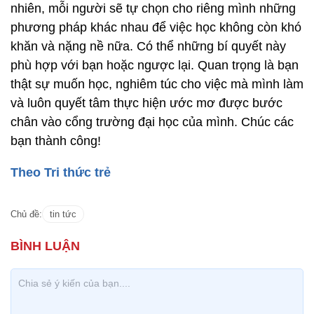
nhiên, mỗi người sẽ tự chọn cho riêng mình những
phương pháp khác nhau để việc học không còn khó
khăn và nặng nề nữa. Có thể những bí quyết này
phù hợp với bạn hoặc ngược lại. Quan trọng là bạn
thật sự muốn học, nghiêm túc cho việc mà mình làm
và luôn quyết tâm thực hiện ước mơ được bước
chân vào cổng trường đại học của mình. Chúc các
bạn thành công!
Theo Tri thức trẻ
Chủ đề:
tin tức