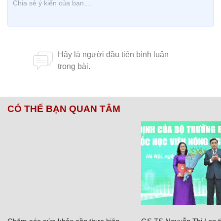
CÓ THỂ BẠN QUAN TÂM