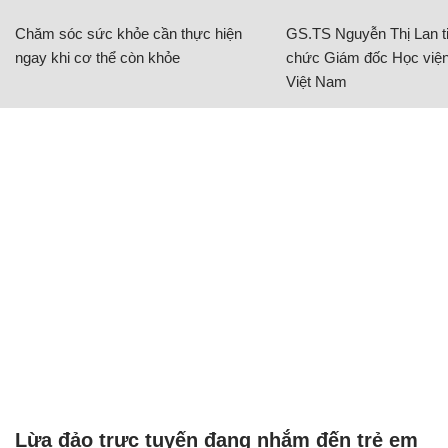
Chăm sóc sức khỏe cần thực hiện
GS.TS Nguyễn Thị Lan ti
ngay khi cơ thể còn khỏe
chức Giám đốc Học viện
Việt Nam