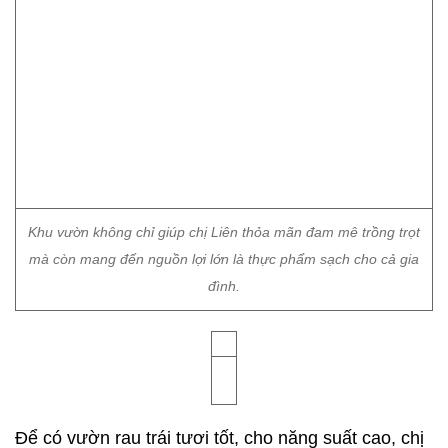
Khu vườn không chỉ giúp chị Liên thỏa mãn đam mê trồng trọt
mà còn mang đến nguồn lợi lớn là thực phẩm sạch cho cả gia
đình.