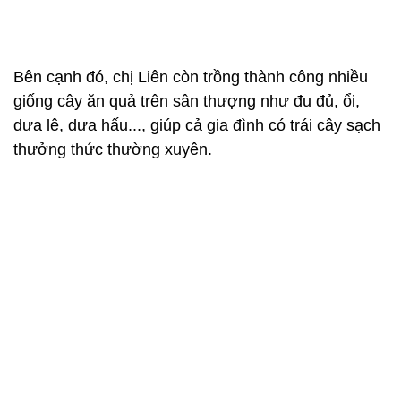
Bên cạnh đó, chị Liên còn trồng thành công nhiều
giống cây ăn quả trên sân thượng như đu đủ, ổi,
dưa lê, dưa hấu..., giúp cả gia đình có trái cây sạch
thưởng thức thường xuyên.