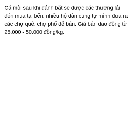
Cá mòi được các thương lái đem ra chợ bán, giá dao động từ