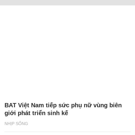
BAT Việt Nam tiếp sức phụ nữ vùng biên
giới phát triển sinh kế
NHỊP SỐNG