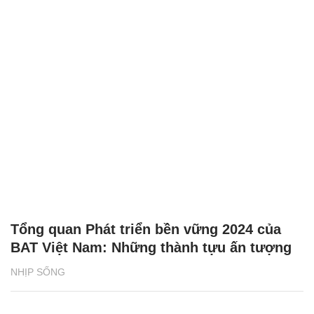
Tổng quan Phát triển bền vững 2024 của
BAT Việt Nam: Những thành tựu ấn tượng
NHỊP SỐNG