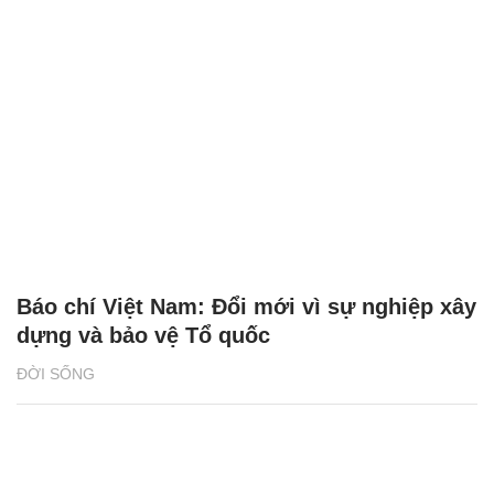
Báo chí Việt Nam: Đổi mới vì sự nghiệp xây
dựng và bảo vệ Tổ quốc
ĐỜI SỐNG