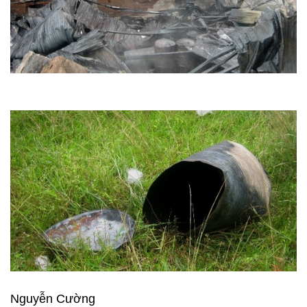
Nguyễn Cường