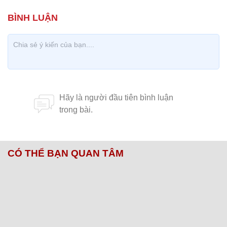
CÓ THỂ BẠN QUAN TÂM