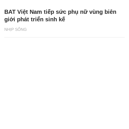
BAT Việt Nam tiếp sức phụ nữ vùng biên
giới phát triển sinh kế
NHỊP SỐNG