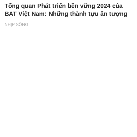
Tổng quan Phát triển bền vững 2024 của
BAT Việt Nam: Những thành tựu ấn tượng
NHỊP SỐNG