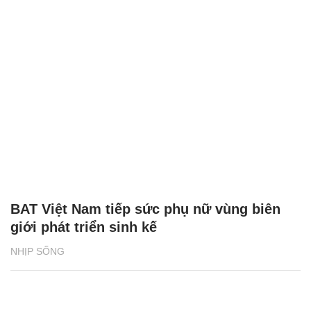
BAT Việt Nam tiếp sức phụ nữ vùng biên
giới phát triển sinh kế
NHỊP SỐNG