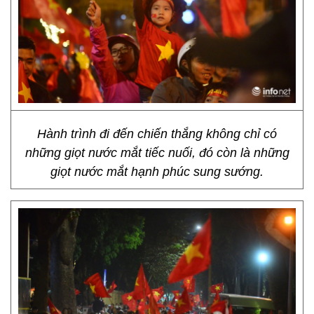
Hành trình đi đến chiến thắng không chỉ có
những giọt nước mắt tiếc nuối, đó còn là những
giọt nước mắt hạnh phúc sung sướng.