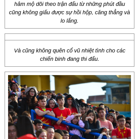
hâm mộ dõi theo trận đấu từ những phút đầu
cũng không giấu được sự hồi hộp, căng thẳng và
lo lắng.
Và cũng không quên cổ vũ nhiệt tình cho các
chiến binh đang thi đấu.