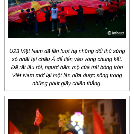
U23 Việt Nam đã lần lượt hạ những đối thủ sừng
sỏ nhất tại châu Á để tiến vào vòng chung kết.
Đã rất lâu rồi, người hâm mộ của trái bóng tròn
Việt Nam mới lại một lần nữa được sống trong
những phút giây chiến thắng.