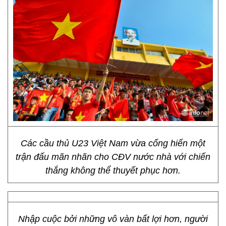
Các cầu thủ U23 Việt Nam vừa cống hiến một
trận đấu mãn nhãn cho CĐV nước nhà với chiến
thắng không thể thuyết phục hơn.
Nhập cuộc bởi những vô vàn bất lợi hơn, người