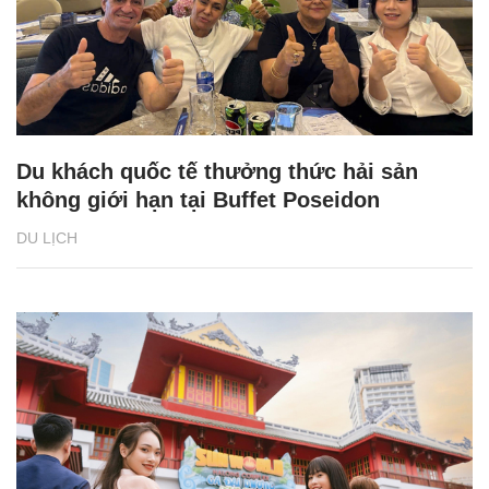
Du khách quốc tế thưởng thức hải sản
không giới hạn tại Buffet Poseidon
DU LỊCH