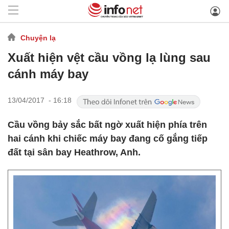
Chuyện lạ
Xuất hiện vệt cầu vồng lạ lùng sau
cánh máy bay
13/04/2017 - 16:18
Cầu vồng bảy sắc bất ngờ xuất hiện phía trên
hai cánh khi chiếc máy bay đang cố gắng tiếp
đất tại sân bay Heathrow, Anh.