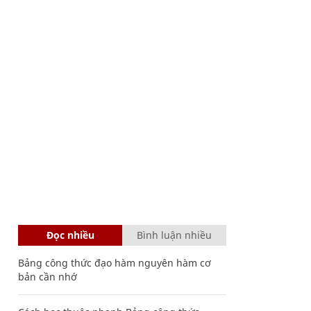
Đọc nhiều
Bình luận nhiều
Bảng công thức đạo hàm nguyên hàm cơ
bản cần nhớ