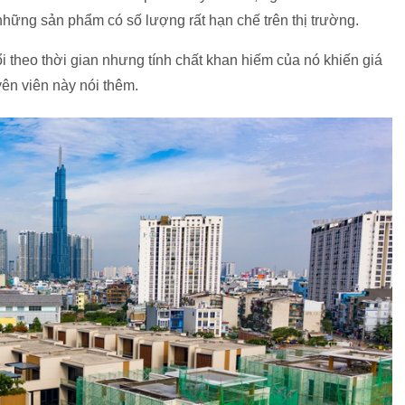
những sản phẩm có số lượng rất hạn chế trên thị trường.
 theo thời gian nhưng tính chất khan hiếm của nó khiến giá
uyên viên này nói thêm.