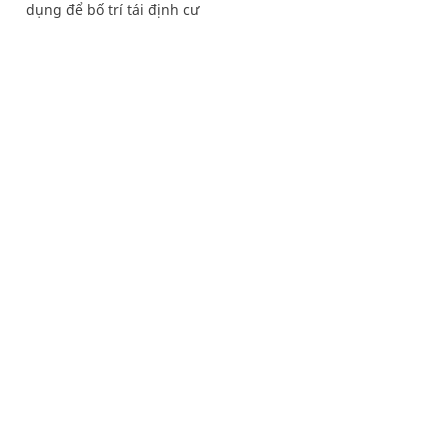
dụng để bố trí tái định cư