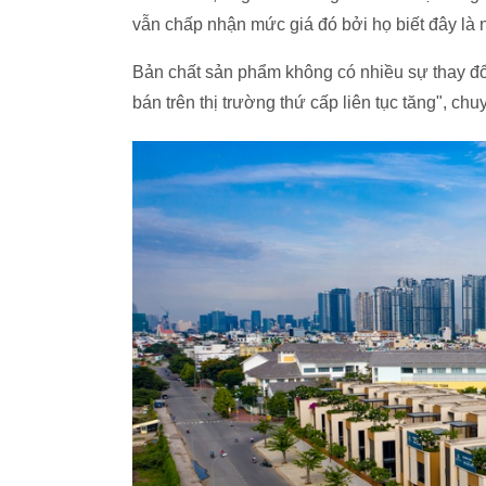
vẫn chấp nhận mức giá đó bởi họ biết đây là 
Bản chất sản phẩm không có nhiều sự thay đổi
bán trên thị trường thứ cấp liên tục tăng", ch