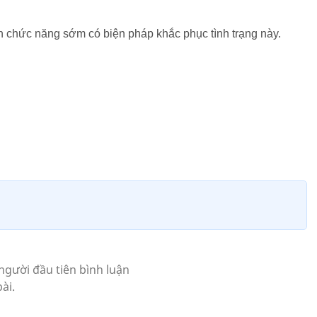
 chức năng sớm có biện pháp khắc phục tình trạng này.