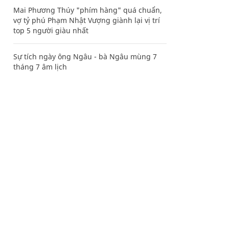
Mai Phương Thúy "phím hàng" quá chuẩn,
vợ tỷ phú Phạm Nhật Vượng giành lại vị trí
top 5 người giàu nhất
Sự tích ngày ông Ngâu - bà Ngâu mùng 7
tháng 7 âm lịch