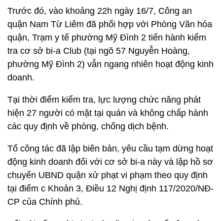
Trước đó, vào khoảng 22h ngày 16/7, Công an
quận Nam Từ Liêm đã phối hợp với Phòng Văn hóa
quận, Trạm y tế phường Mỹ Đình 2 tiến hành kiểm
tra cơ sở bi-a Club (tại ngõ 57 Nguyễn Hoàng,
phường Mỹ Đình 2) vẫn ngang nhiên hoạt động kinh
doanh.
Tại thời điểm kiểm tra, lực lượng chức năng phát
hiện 27 người có mặt tại quán và không chấp hành
các quy định về phòng, chống dịch bệnh.
Tổ công tác đã lập biên bản, yêu cầu tạm dừng hoạt
động kinh doanh đối với cơ sở bi-a này và lập hồ sơ
chuyển UBND quận xử phạt vi phạm theo quy định
tại điểm c Khoản 3, Điều 12 Nghị định 117/2020/NĐ-
CP của Chính phủ.