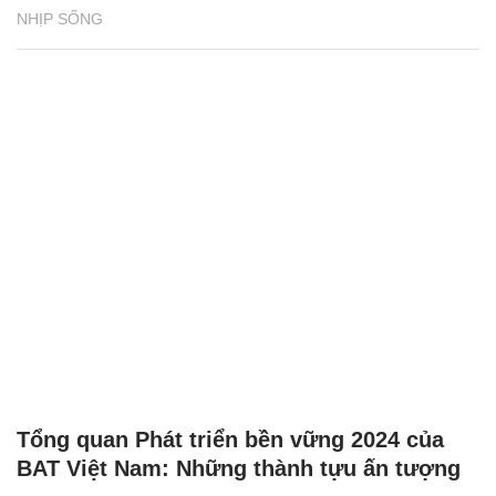
NHỊP SỐNG
Tổng quan Phát triển bền vững 2024 của
BAT Việt Nam: Những thành tựu ấn tượng