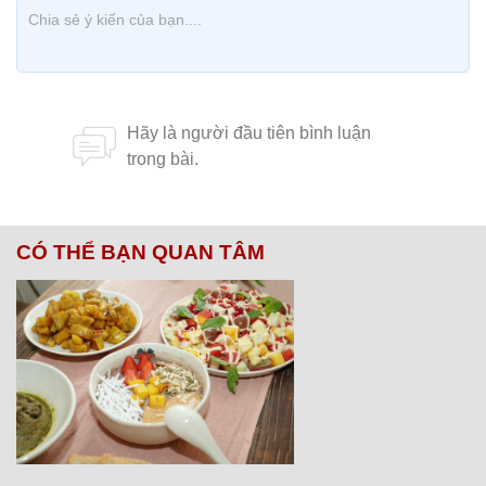
CÓ THỂ BẠN QUAN TÂM