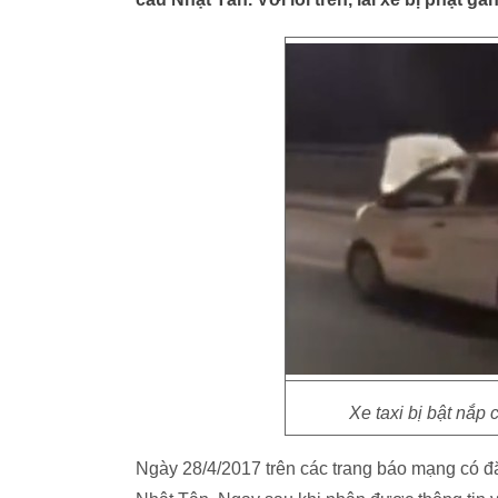
Xe taxi bị bật nắp
Ngày 28/4/2017 trên các trang báo mạng có đăn