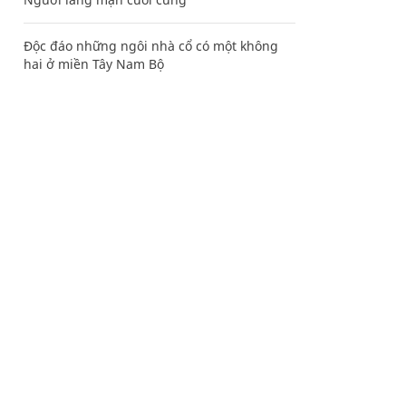
Độc đáo những ngôi nhà cổ có một không
hai ở miền Tây Nam Bộ