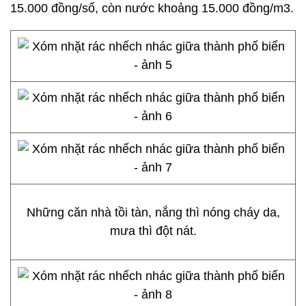
15.000 đồng/số, còn nước khoảng 15.000 đồng/m3.
Những căn nhà tồi tàn, nắng thì nóng cháy da,
mưa thì đột nát.