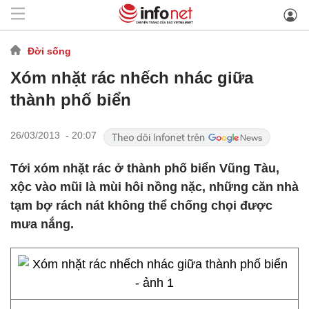
Đời sống
Xóm nhặt rác nhếch nhác giữa
thành phố biển
26/03/2013 - 20:07
Tới xóm nhặt rác ở thành phố biển Vũng Tàu,
xộc vào mũi là mùi hôi nồng nặc, những căn nhà
tạm bợ rách nát không thể chống chọi được
mưa nắng.