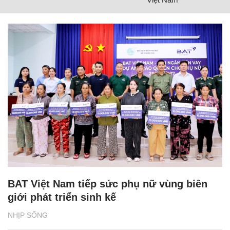
BAT Việt Nam tiếp sức phụ nữ vùng biên
giới phát triển sinh kế
NHỊP SỐNG