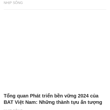
NHỊP SỐNG
Tổng quan Phát triển bền vững 2024 của
BAT Việt Nam: Những thành tựu ấn tượng