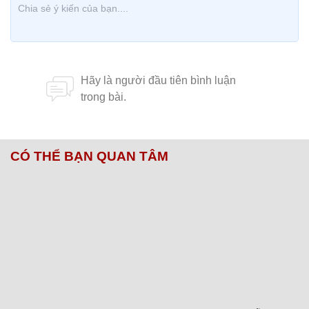
CÓ THỂ BẠN QUAN TÂM