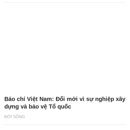
Báo chí Việt Nam: Đổi mới vì sự nghiệp xây
dựng và bảo vệ Tổ quốc
ĐỜI SỐNG