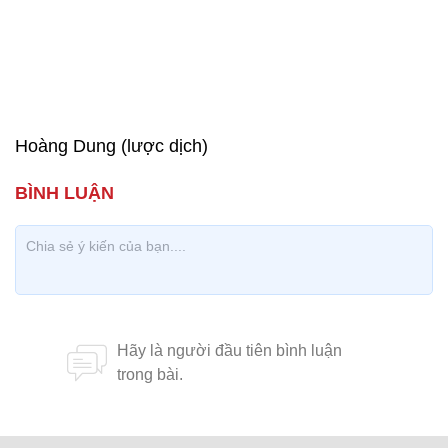
Hoàng Dung (lược dịch)