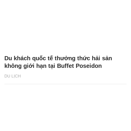
Du khách quốc tế thưởng thức hải sản
không giới hạn tại Buffet Poseidon
DU LỊCH