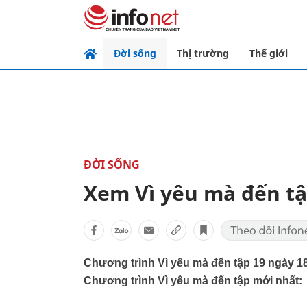
Đời sống
Thị trường
Thế giới
ĐỜI SỐNG
Xem Vì yêu mà đến tậ
Chương trình Vì yêu mà đến tập 19 ngày 1
Chương trình Vì yêu mà đến tập mới nhất: