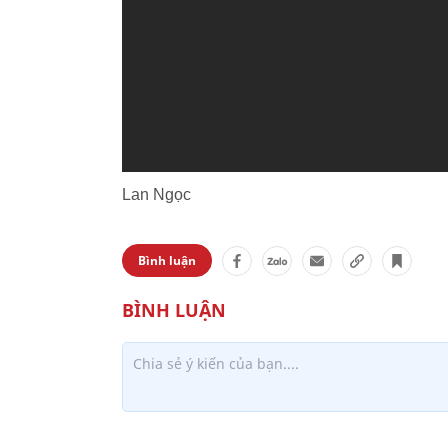
Lan Ngọc
Bình luận