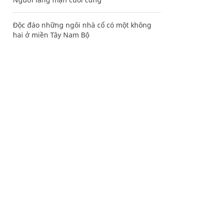
Độc đáo những ngôi nhà cổ có một không
hai ở miền Tây Nam Bộ