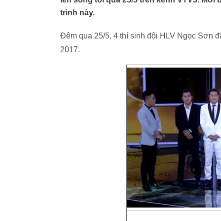
trình này.
Đêm qua 25/5, 4 thí sinh đội HLV Ngọc Sơn 
2017.