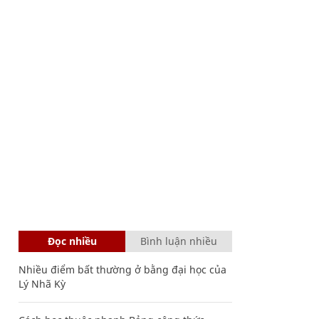
Đọc nhiều
Bình luận nhiều
Nhiều điểm bất thường ở bằng đại học của
Lý Nhã Kỳ