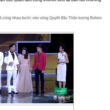
đã cùng nhau bước vào vòng Quyết đấu Thần tượng Bolero