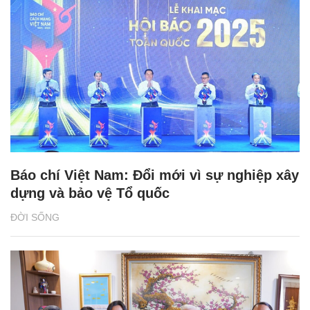
Báo chí Việt Nam: Đổi mới vì sự nghiệp xây
dựng và bảo vệ Tổ quốc
ĐỜI SỐNG