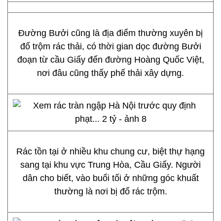
Đường Bưởi cũng là địa điểm thường xuyên bị
đổ trộm rác thải, có thời gian dọc đường Bưởi
đoạn từ cầu Giấy đến đường Hoàng Quốc Việt,
nơi đâu cũng thấy phế thải xây dựng.
Rác tồn tại ở nhiều khu chung cư, biệt thự hạng
sang tại khu vực Trung Hòa, Cầu Giấy. Người
dân cho biết, vào buổi tối ở những góc khuất
thường là nơi bị đổ rác trộm.