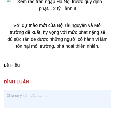
Với dự thảo mới của Bộ Tài nguyên và Môi
trường đề xuất, hy vọng với mức phạt nặng sẽ
đủ sức răn đe được những người có hành vi làm
tổn hại môi trường, phá hoại thiên nhiên.
Lê Hiếu