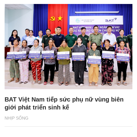
BAT Việt Nam tiếp sức phụ nữ vùng biên
giới phát triển sinh kế
NHỊP SỐNG