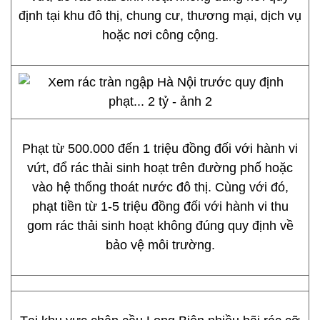
định tại khu đô thị, chung cư, thương mại, dịch vụ
hoặc nơi công cộng.
Phạt từ 500.000 đến 1 triệu đồng đối với hành vi
vứt, đổ rác thải sinh hoạt trên đường phố hoặc
vào hệ thống thoát nước đô thị. Cùng với đó,
phạt tiền từ 1-5 triệu đồng đối với hành vi thu
gom rác thải sinh hoạt không đúng quy định về
bảo vệ môi trường.