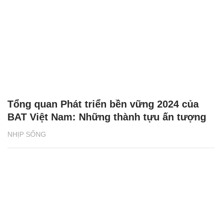
Tổng quan Phát triển bền vững 2024 của
BAT Việt Nam: Những thành tựu ấn tượng
NHỊP SỐNG