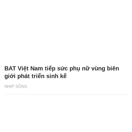
BAT Việt Nam tiếp sức phụ nữ vùng biên
giới phát triển sinh kế
NHỊP SỐNG