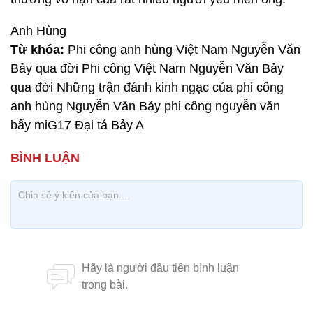
Anh Hùng
Từ khóa:
Phi công anh hùng Việt Nam Nguyễn Văn
Bảy qua đời Phi công Việt Nam Nguyễn Văn Bảy
qua đời Những trận đánh kinh ngạc của phi công
anh hùng Nguyễn Văn Bảy phi công nguyễn văn
bẩy miG17 Đại tá Bảy A