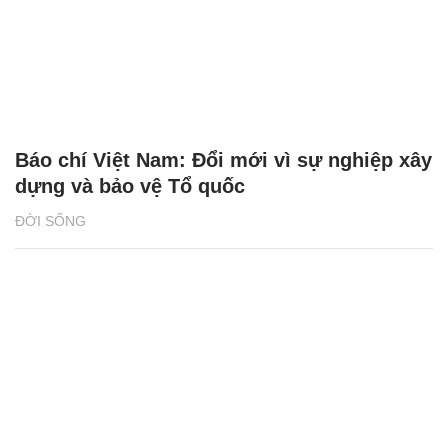
Báo chí Việt Nam: Đổi mới vì sự nghiệp xây
dựng và bảo vệ Tổ quốc
ĐỜI SỐNG