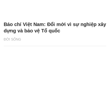
Báo chí Việt Nam: Đổi mới vì sự nghiệp xây
dựng và bảo vệ Tổ quốc
ĐỜI SỐNG