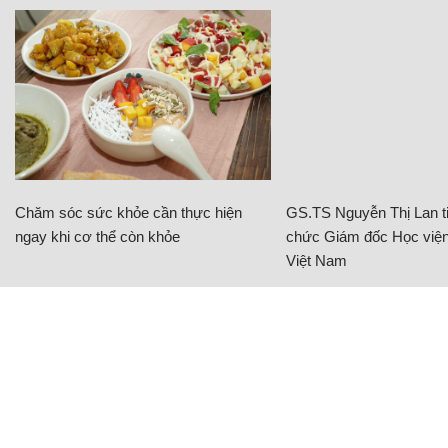
Chăm sóc sức khỏe cần thực hiện
GS.TS Nguyễn Thị Lan ti
ngay khi cơ thể còn khỏe
chức Giám đốc Học viện
Việt Nam