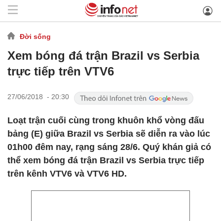
Đời sống
Xem bóng đá trận Brazil vs Serbia
trực tiếp trên VTV6
27/06/2018 - 20:30
Loạt trận cuối cùng trong khuôn khổ vòng đấu
bảng (E) giữa Brazil vs Serbia sẽ diễn ra vào lúc
01h00 đêm nay, rạng sáng 28/6. Quý khán giả có
thể xem bóng đá trận Brazil vs Serbia trực tiếp
trên kênh VTV6 và VTV6 HD.