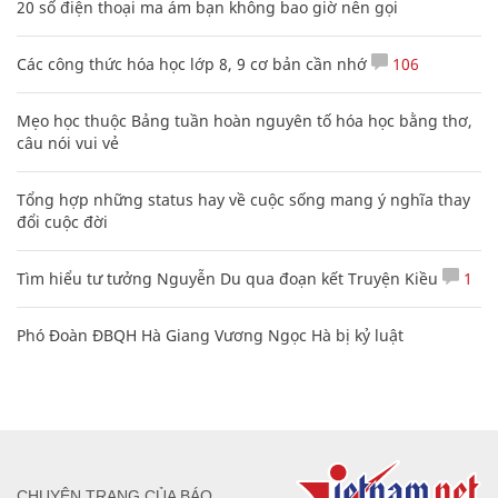
20 số điện thoại ma ám bạn không bao giờ nên gọi
Các công thức hóa học lớp 8, 9 cơ bản cần nhớ
106
Mẹo học thuộc Bảng tuần hoàn nguyên tố hóa học bằng thơ,
câu nói vui vẻ
Tổng hợp những status hay về cuộc sống mang ý nghĩa thay
đổi cuộc đời
Tìm hiểu tư tưởng Nguyễn Du qua đoạn kết Truyện Kiều
1
Phó Đoàn ĐBQH Hà Giang Vương Ngọc Hà bị kỷ luật
CHUYÊN TRANG CỦA BÁO