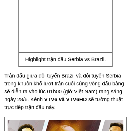
Highlight trận đấu Serbia vs Brazil.
Trận đấu giữa đội tuyển Brazil và đội tuyển Serbia
trong khuôn khổ lượt trận cuối cùng vòng đấu bảng
sẽ diễn ra vào lúc 01h00 (giờ Việt Nam) rạng sáng
ngày 28/6. Kênh
VTV6 và VTV6HD
sẽ tường thuật
trực tiếp trận đấu này.