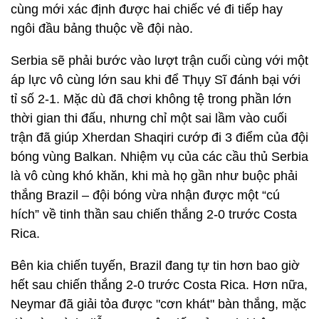
cùng mới xác định được hai chiếc vé đi tiếp hay
ngôi đầu bảng thuộc về đội nào.
Serbia sẽ phải bước vào lượt trận cuối cùng với một
áp lực vô cùng lớn sau khi để Thụy Sĩ đánh bại với
tỉ số 2-1. Mặc dù đã chơi không tệ trong phần lớn
thời gian thi đấu, nhưng chỉ một sai lầm vào cuối
trận đã giúp Xherdan Shaqiri cướp đi 3 điểm của đội
bóng vùng Balkan. Nhiệm vụ của các cầu thủ Serbia
là vô cùng khó khăn, khi mà họ gần như buộc phải
thắng Brazil – đội bóng vừa nhận được một “cú
hích” về tinh thần sau chiến thắng 2-0 trước Costa
Rica.
Bên kia chiến tuyến, Brazil đang tự tin hơn bao giờ
hết sau chiến thắng 2-0 trước Costa Rica. Hơn nữa,
Neymar đã giải tỏa được "cơn khát" bàn thắng, mặc