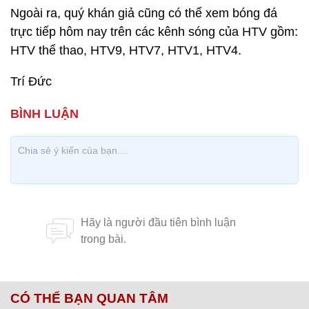
Ngoài ra, quý khán giả cũng có thể xem bóng đá
trực tiếp hôm nay trên các kênh sóng của HTV gồm:
HTV thể thao, HTV9, HTV7, HTV1, HTV4.
Trí Đức
CÓ THỂ BẠN QUAN TÂM