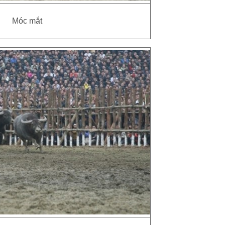
Móc mắt