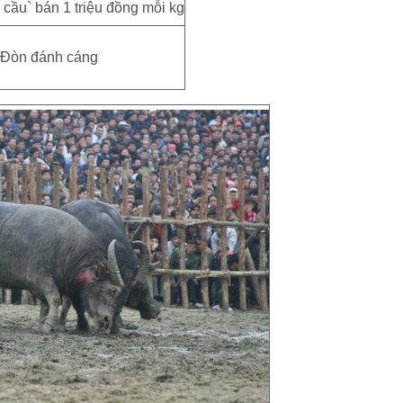
Đòn đánh cáng