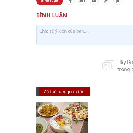
Bình luận
Có thể bạn quan tâm