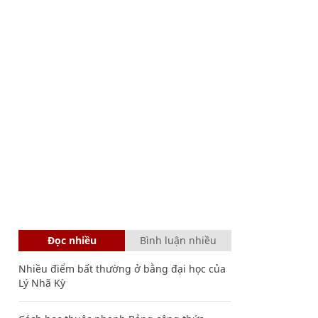
Đọc nhiều
Bình luận nhiều
Nhiều điểm bất thường ở bằng đại học của
Lý Nhã Kỳ