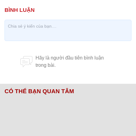
CÓ THỂ BẠN QUAN TÂM