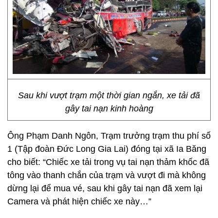
Sau khi vượt trạm một thời gian ngắn, xe tải đã
gây tai nạn kinh hoàng
Ông Phạm Danh Ngôn, Trạm trưởng trạm thu phí số
1 (Tập đoàn Đức Long Gia Lai) đóng tại xã Ia Băng
cho biết: “Chiếc xe tải trong vụ tai nạn thảm khốc đã
tông vào thanh chắn của trạm và vượt đi mà không
dừng lại để mua vé, sau khi gây tai nạn đã xem lại
Camera và phát hiện chiếc xe này…”