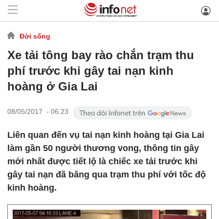
Đời sống
Xe tải tông bay rào chắn trạm thu
phí trước khi gây tai nạn kinh
hoàng ở Gia Lai
08/05/2017 - 06:23
Liên quan đến vụ tai nạn kinh hoàng tại Gia Lai
làm gần 50 người thương vong, thông tin gây
mới nhất được tiết lộ là chiếc xe tải trước khi
gây tai nạn đã băng qua trạm thu phí với tốc độ
kinh hoàng.