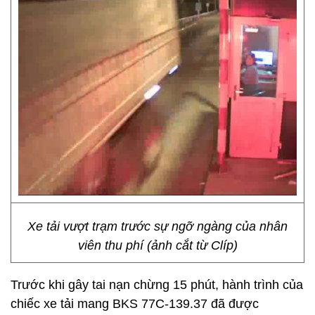
Xe tải vượt trạm trước sự ngỡ ngàng của nhân
viên thu phí (ảnh cắt từ Clíp)
Trước khi gây tai nạn chừng 15 phút, hành trình của
chiếc xe tải mang BKS 77C-139.37 đã được