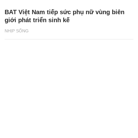
BAT Việt Nam tiếp sức phụ nữ vùng biên
giới phát triển sinh kế
NHỊP SỐNG