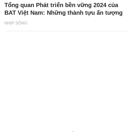
Tổng quan Phát triển bền vững 2024 của
BAT Việt Nam: Những thành tựu ấn tượng
NHỊP SỐNG