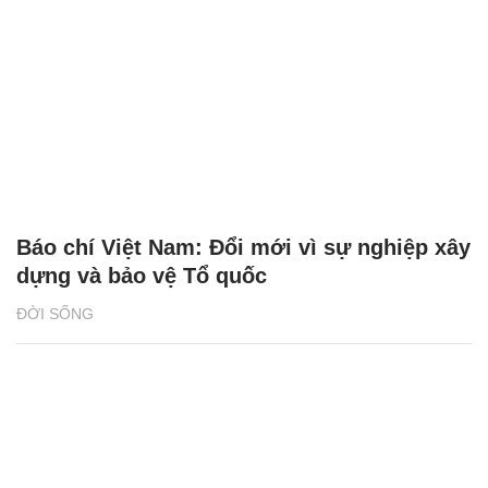
Báo chí Việt Nam: Đổi mới vì sự nghiệp xây
dựng và bảo vệ Tổ quốc
ĐỜI SỐNG