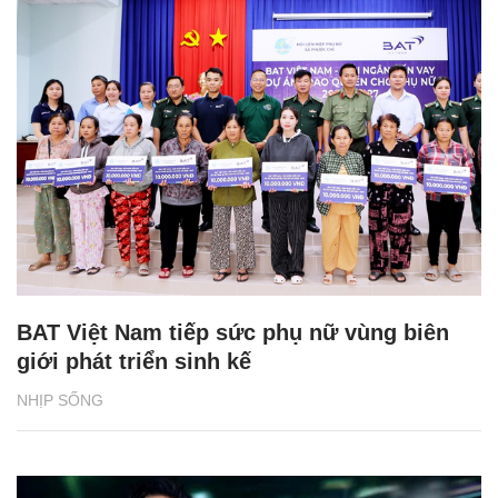
BAT Việt Nam tiếp sức phụ nữ vùng biên
giới phát triển sinh kế
NHỊP SỐNG