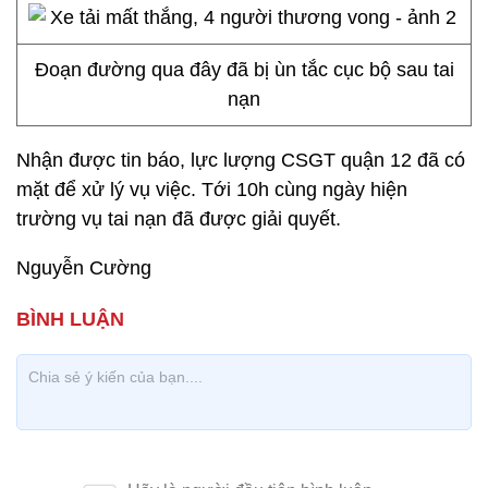
Đoạn đường qua đây đã bị ùn tắc cục bộ sau tai
nạn
Nhận được tin báo, lực lượng CSGT quận 12 đã có
mặt để xử lý vụ việc. Tới 10h cùng ngày hiện
trường vụ tai nạn đã được giải quyết.
Nguyễn Cường