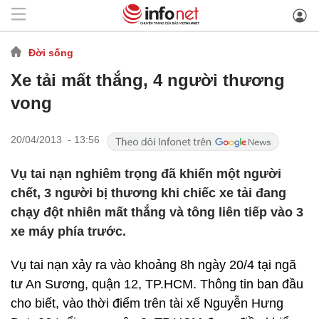
Đời sống
Xe tải mất thắng, 4 người thương
vong
20/04/2013 - 13:56
Vụ tai nạn nghiêm trọng đã khiến một người
chết, 3 người bị thương khi chiếc xe tải đang
chạy đột nhiên mất thắng và tông liên tiếp vào 3
xe máy phía trước.
Vụ tai nạn xảy ra vào khoảng 8h ngày 20/4 tại ngã
tư An Sương, quận 12, TP.HCM. Thông tin ban đầu
cho biết, vào thời điểm trên tài xế Nguyễn Hưng