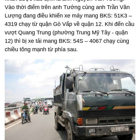
Vào thời điểm trên anh Tướng cùng anh Trần Văn
Lượng đang điều khiển xe máy mang BKS: 51K3 –
4319 chạy từ quận Gò Vấp về quận 12. Khi đến cầu
vượt Quang Trung (phường Trung Mỹ Tây - quận
12) thì bị xe tải mang BKS: 54S – 4067 chạy cùng
chiều tông mạnh từ phía sau.