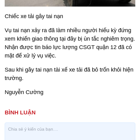
Chiếc xe tải gây tai nạn
Vụ tai nạn xảy ra đã làm nhiều người hiếu kỳ đứng
xem khiến giao thông tại đây bị ùn tắc nghiêm trọng.
Nhận được tin báo lực lượng CSGT quận 12 đã có
mặt để xử lý vụ việc.
Sau khi gây tai nạn tài xế xe tải đã bỏ trốn khỏi hiện
trường.
Nguyễn Cường