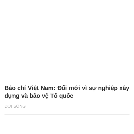
Báo chí Việt Nam: Đổi mới vì sự nghiệp xây
dựng và bảo vệ Tổ quốc
ĐỜI SỐNG