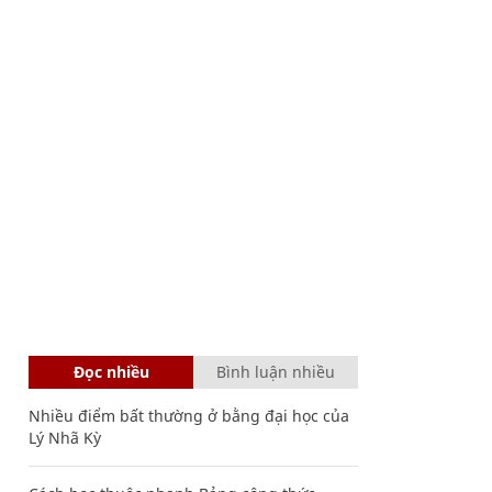
Đọc nhiều
Bình luận nhiều
Nhiều điểm bất thường ở bằng đại học của
Lý Nhã Kỳ