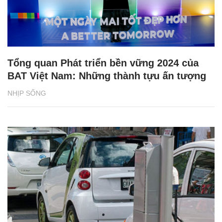
Tổng quan Phát triển bền vững 2024 của
BAT Việt Nam: Những thành tựu ấn tượng
NHỊP SỐNG