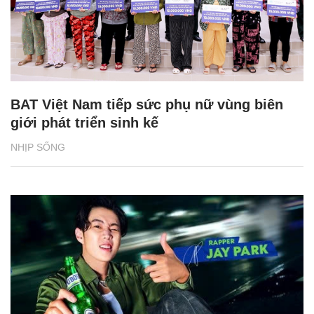
BAT Việt Nam tiếp sức phụ nữ vùng biên
giới phát triển sinh kế
NHỊP SỐNG