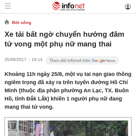
Đời sống
Xe tải bất ngờ chuyển hướng đâm
tử vong một phụ nữ mang thai
25/08/2017 - 19:14
Khoảng 11h ngày 25/8, một vụ tai nạn giao thông
ngiêm trọng đã xảy ra trên tuyến đường Hồ Chí
Minh (thuộc địa phận phường An Lạc, TX. Buôn
Hồ, tỉnh Đắk Lắk) khiến 1 người phụ nữ đang
mang thai tử vong.