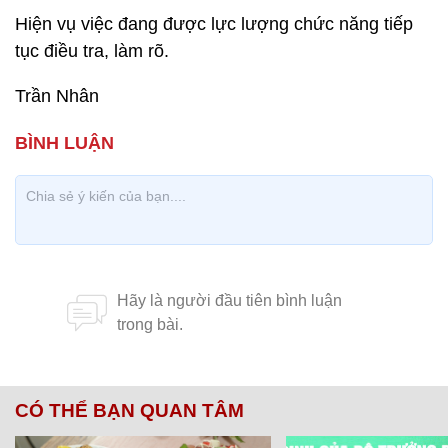
Hiện vụ việc đang được lực lượng chức năng tiếp
tục điều tra, làm rõ.
Trần Nhân
CÓ THỂ BẠN QUAN TÂM