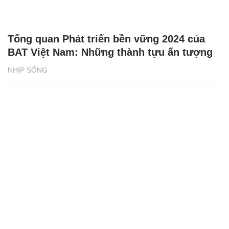
Tổng quan Phát triển bền vững 2024 của
BAT Việt Nam: Những thành tựu ấn tượng
NHỊP SỐNG