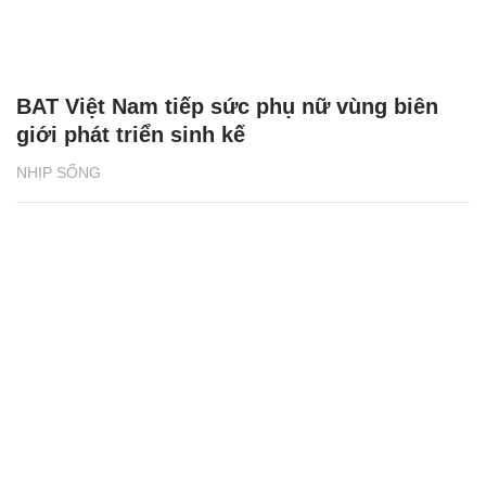
BAT Việt Nam tiếp sức phụ nữ vùng biên
giới phát triển sinh kế
NHỊP SỐNG