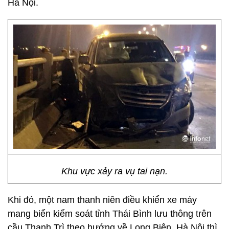
Hà Nội.
Khu vực xảy ra vụ tai nạn.
Khi đó, một nam thanh niên điều khiển xe máy
mang biển kiểm soát tỉnh Thái Bình lưu thông trên
cầu Thanh Trì theo hướng về Long Biên, Hà Nội thì