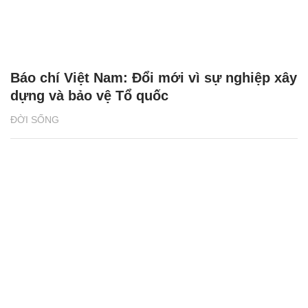
Báo chí Việt Nam: Đổi mới vì sự nghiệp xây
dựng và bảo vệ Tổ quốc
ĐỜI SỐNG