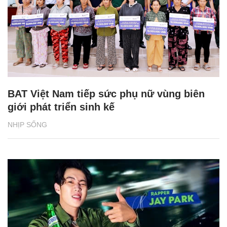
BAT Việt Nam tiếp sức phụ nữ vùng biên
giới phát triển sinh kế
NHỊP SỐNG