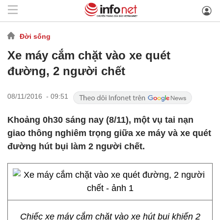
Đời sống
Xe máy cắm chặt vào xe quét
đường, 2 người chết
08/11/2016 - 09:51
Khoảng 0h30 sáng nay (8/11), một vụ tai nạn
giao thông nghiêm trọng giữa xe máy và xe quét
đường hút bụi làm 2 người chết.
Chiếc xe máy cắm chặt vào xe hút bụi khiến 2