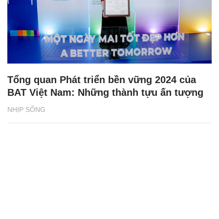
Tổng quan Phát triển bền vững 2024 của
BAT Việt Nam: Những thành tựu ấn tượng
NHỊP SỐNG