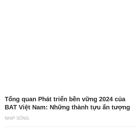
Tổng quan Phát triển bền vững 2024 của
BAT Việt Nam: Những thành tựu ấn tượng
NHỊP SỐNG