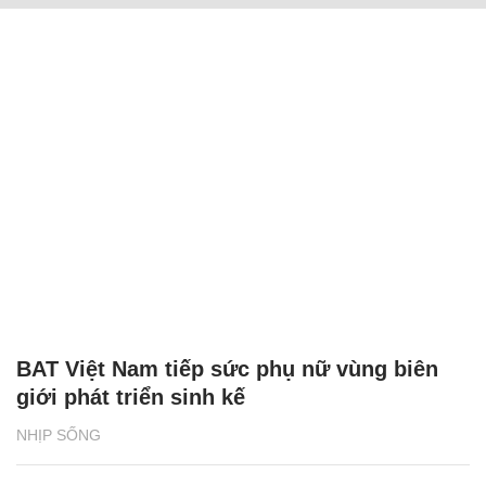
BAT Việt Nam tiếp sức phụ nữ vùng biên
giới phát triển sinh kế
NHỊP SỐNG