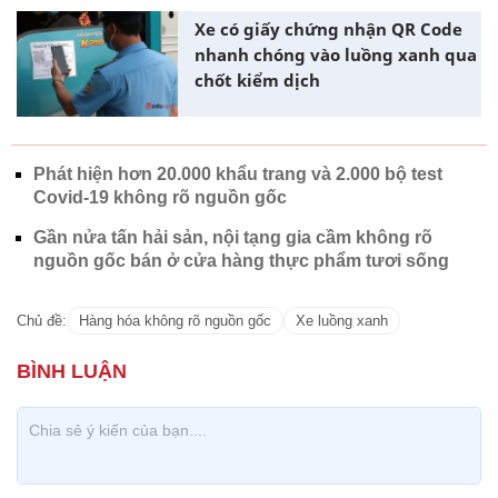
Xe có giấy chứng nhận QR Code
nhanh chóng vào luồng xanh qua
chốt kiểm dịch
Phát hiện hơn 20.000 khẩu trang và 2.000 bộ test
Covid-19 không rõ nguồn gốc
Gần nửa tấn hải sản, nội tạng gia cầm không rõ
nguồn gốc bán ở cửa hàng thực phẩm tươi sống
Chủ đề:
Hàng hóa không rõ nguồn gốc
Xe luồng xanh