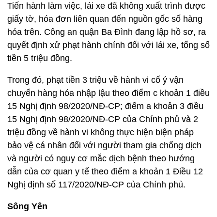
Tiến hành làm việc, lái xe đã không xuất trình được
giấy tờ, hóa đơn liên quan đến nguồn gốc số hàng
hóa trên. Công an quận Ba Đình đang lập hồ sơ, ra
quyết định xử phạt hành chính đối với lái xe, tổng số
tiền 5 triệu đồng.
Trong đó, phạt tiền 3 triệu về hành vi cố ý vận
chuyển hàng hóa nhập lậu theo điểm c khoản 1 điều
15 Nghị định 98/2020/NĐ-CP; điểm a khoản 3 điều
15 Nghị định 98/2020/NĐ-CP của Chính phủ và 2
triệu đồng về hành vi không thực hiện biện pháp
bảo vệ cá nhân đối với người tham gia chống dịch
và người có nguy cơ mắc dịch bệnh theo hướng
dẫn của cơ quan y tế theo điểm a khoản 1 Điều 12
Nghị định số 117/2020/NĐ-CP của Chính phủ.
Sông Yên